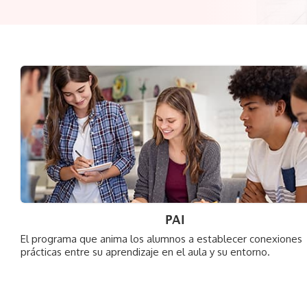
PAI
El programa que anima los alumnos a establecer conexiones
prácticas entre su aprendizaje en el aula y su entorno.