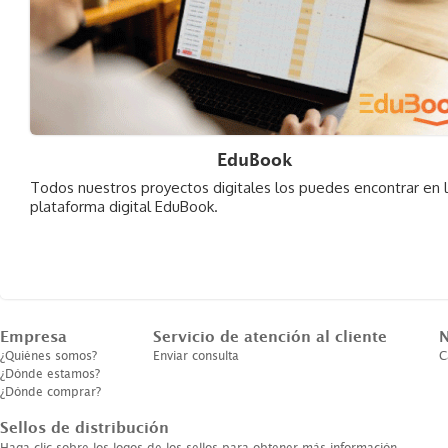
EduBook
Todos nuestros proyectos digitales los puedes encontrar en 
plataforma digital EduBook.
Empresa
Servicio de atención al cliente
N
¿Quiénes somos?
Enviar consulta
C
¿Dónde estamos?
¿Dónde comprar?
Sellos de distribución