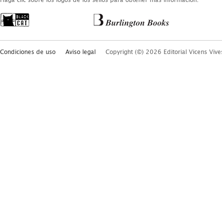
Haga clic sobre los logos de los sellos para obtener más información.
Condiciones de uso
Aviso legal
Copyright (©) 2026 Editorial Vicens Vive