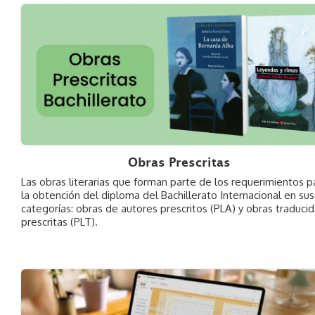
Obras Prescritas
Las obras literarias que forman parte de los requerimientos p
la obtención del diploma del Bachillerato Internacional en su
categorías: obras de autores prescritos (PLA) y obras traduci
prescritas (PLT).