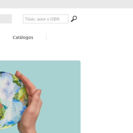
Catálogos