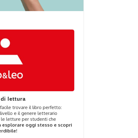
di lettura
facile trovare il libro perfetto:
livello e il genere letterario
 le letture per studenti che
 a esplorare oggi stesso e scopri
rdibile!