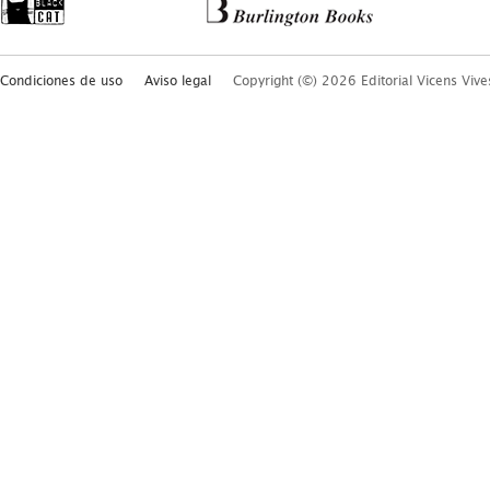
Condiciones de uso
Aviso legal
Copyright (©) 2026 Editorial Vicens Vive