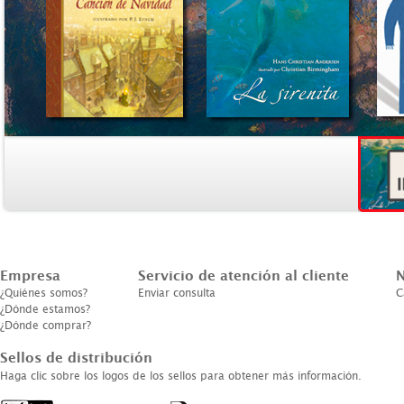
Empresa
Servicio de atención al cliente
N
¿Quiénes somos?
Enviar consulta
C
¿Dónde estamos?
¿Dónde comprar?
Sellos de distribución
Haga clic sobre los logos de los sellos para obtener más información.