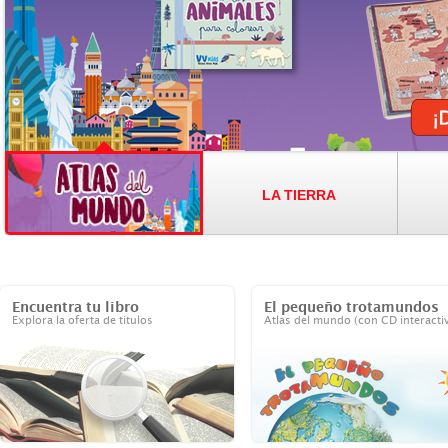
LA TIERRA
Encuentra tu libro
El pequeño trotamundos
Explora la oferta de títulos
Atlas del mundo (con CD interacti