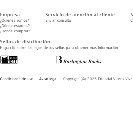
Empresa
Servicio de atención al cliente
N
¿Quiénes somos?
Enviar consulta
C
¿Dónde estamos?
¿Dónde comprar?
Sellos de distribución
Haga clic sobre los logos de los sellos para obtener más información.
Condiciones de uso
Aviso legal
Copyright (©) 2026 Editorial Vicens Vive